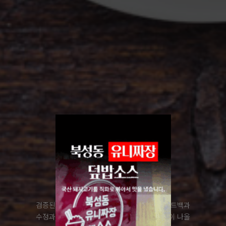
OEM
ODM
검증된 시설과 전문인력을 바탕으로 고객사 피드백과
수정과정을 반복하여 고객사에서 원하는 제품이 나올