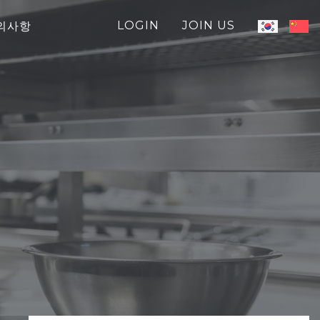
LOGIN
JOIN US
의사항