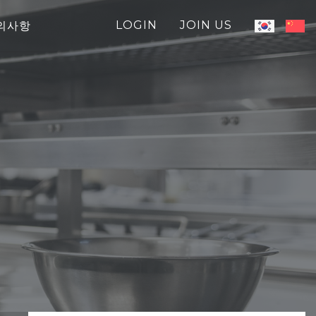
LOGIN
JOIN US
의사항