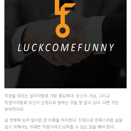
직관을 따르는 일이야말로 가장 중요하다. 당신의 가슴, 그리고
직관이야말로 당신이 진정으로 원하는 것을 잘 알고 있다. 다른 것은
부차적이다.
삶 전체에 있어 일이란 큰 비중을 차지한다. 진정으로 만족스러운 삶을
살기 위해서는 위대한 작업이라고 납득할 수 있는 일을 해야 한다.