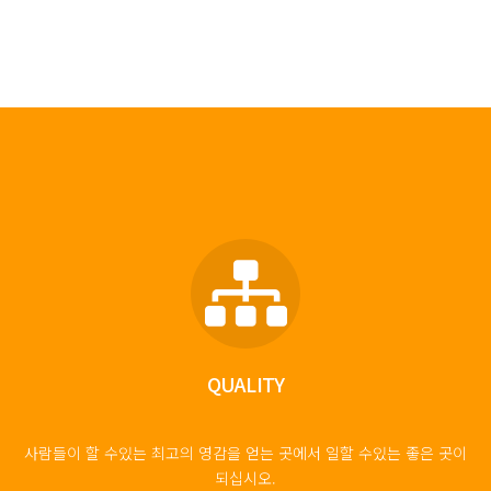
QUALITY
사람들이 할 수있는 최고의 영감을 얻는 곳에서 일할 수있는 좋은 곳이
되십시오.