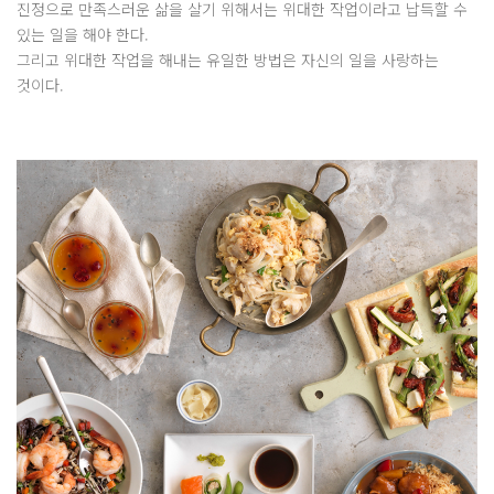
진정으로 만족스러운 삶을 살기 위해서는 위대한 작업이라고 납득할 수
있는 일을 해야 한다.
그리고 위대한 작업을 해내는 유일한 방법은 자신의 일을 사랑하는
것이다.