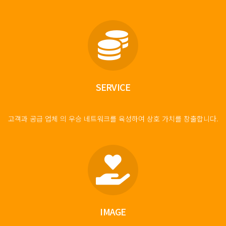
SERVICE
고객과 공급 업체 의 우승 네트워크를 육성하여 상호 가치를 창출합니다.
IMAGE