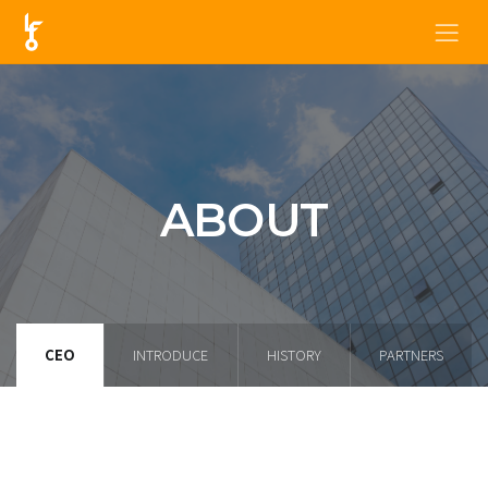
ABOUT
CEO
INTRODUCE
HISTORY
PARTNERS