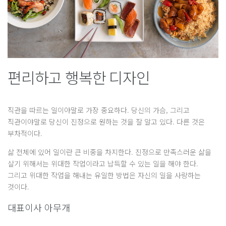
편리하고 행복한 디자인
직관을 따르는 일이야말로 가장 중요하다. 당신의 가슴, 그리고
직관이야말로 당신이 진정으로 원하는 것을 잘 알고 있다. 다른 것은
부차적이다.
삶 전체에 있어 일이란 큰 비중을 차지한다. 진정으로 만족스러운 삶을
살기 위해서는 위대한 작업이라고 납득할 수 있는 일을 해야 한다.
그리고 위대한 작업을 해내는 유일한 방법은 자신의 일을 사랑하는
것이다.
대표이사 아무개