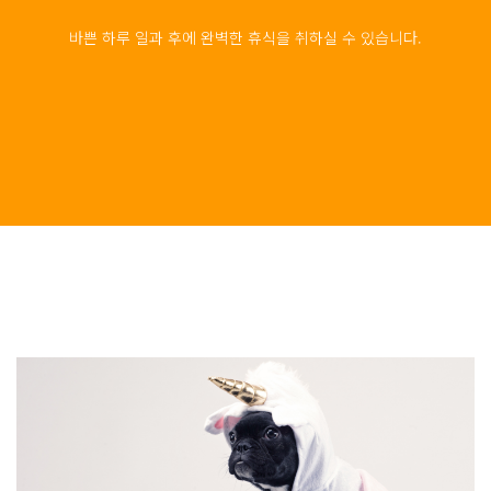
바쁜 하루 일과 후에 완벽한 휴식을 취하실 수 있습니다.