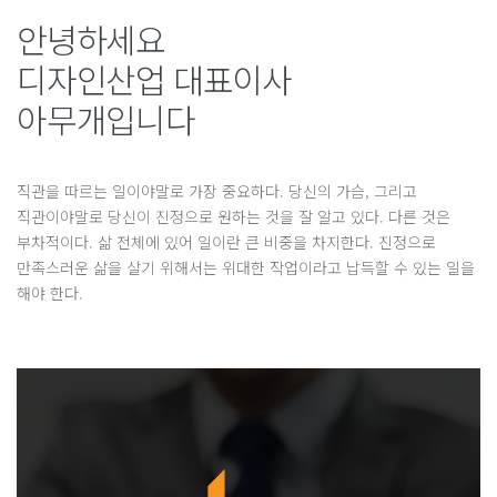
안녕하세요
디자인산업 대표이사
아무개입니다
직관을 따르는 일이야말로 가장 중요하다. 당신의 가슴, 그리고
직관이야말로 당신이 진정으로 원하는 것을 잘 알고 있다. 다른 것은
부차적이다. 삶 전체에 있어 일이란 큰 비중을 차지한다. 진정으로
만족스러운 삶을 살기 위해서는 위대한 작업이라고 납득할 수 있는 일을
해야 한다.