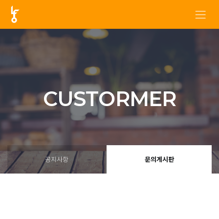
CUSTORMER
공지사항
문의게시판